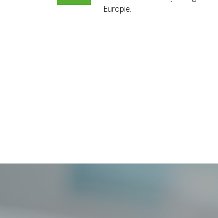
Europie.